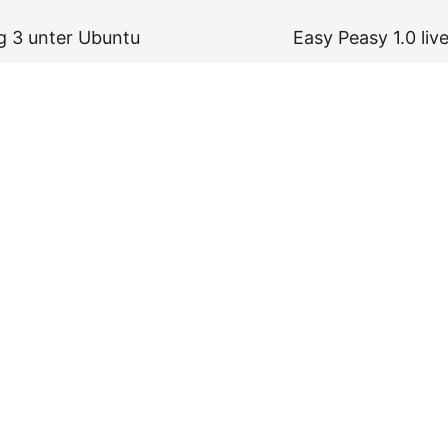
g 3 unter Ubuntu
Easy Peasy 1.0 li