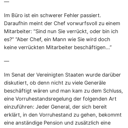
—
Im Büro ist ein schwerer Fehler passiert.
Daraufhin meint der Chef vorwurfsvoll zu einem
Mitarbeiter: “Sind nun Sie verrückt, oder bin ich
es?” “Aber Chef, ein Mann wie Sie wird doch
keine verrückten Mitarbeiter beschäftigen…”
—
Im Senat der Vereinigten Staaten wurde darüber
diskutiert, ob denn nicht zu viele Generäle
beschäftigt wären und man kam zu dem Schluss,
eine Vorruhestandsregelung der folgenden Art
einzuführen: Jeder General, der sich bereit
erklärt, in den Vorruhestand zu gehen, bekommt
eine anständige Pension und zusätzlich eine