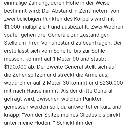
einmalige Zahlung, deren Höhe in der Weise
bestimmt wird: Der Abstand in Zentimetern von
zwei beliebigen Punkten des Körpers wird mit
$1.000 multipliziert und ausbezahlt. Zwei Wochen
später gehen drei Generäle zur zuständigen
Stelle um ihren Vorruhestand zu beantragen. Der
erste lässt sich vom Scheitel bis zur Sohle
messen, kommt auf 1 Meter 90 und staubt
$190.000 ab. Der zweite General stellt sich auf
die Zehenspitzen und streckt die Arme aus,
wodurch er auf 2 Meter 30 kommt und $230.000
mit nach Hause nimmt. Als der dritte General
gefragt wird, zwischen welchen Punkten
gemessen werden soll, da antwortet er kurz und
knapp: “Von der Spitze meines Gliedes bis direkt
unter meine Hoden. ” Schickt ihn der