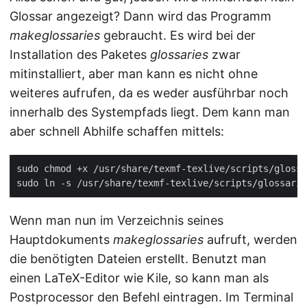
Glossar angezeigt? Dann wird das Programm
makeglossaries
gebraucht. Es wird bei der
Installation des Paketes
glossaries
zwar
mitinstalliert, aber man kann es nicht ohne
weiteres aufrufen, da es weder ausführbar noch
innerhalb des Systempfads liegt. Dem kann man
aber schnell Abhilfe schaffen mittels:
Wenn man nun im Verzeichnis seines
Hauptdokuments
makeglossaries
aufruft, werden
die benötigten Dateien erstellt. Benutzt man
einen LaTeX-Editor wie Kile, so kann man als
Postprocessor den Befehl eintragen. Im Terminal