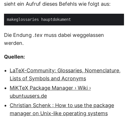
sieht ein Aufruf dieses Befehls wie folgt aus:
Die Endung
.tex
muss dabei weggelassen
werden.
Quellen:
LaTeX-Community: Glossaries, Nomenclature,
Lists of Symbols and Acronyms
MiKTeX Package Manager › Wiki ›
ubuntuusers.de
Christian Schenk : How to use the package
manager on Unix-like operating systems